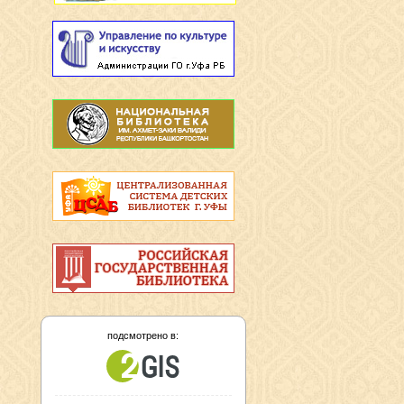
подсмотрено в: