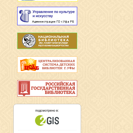
подсмотрено в: