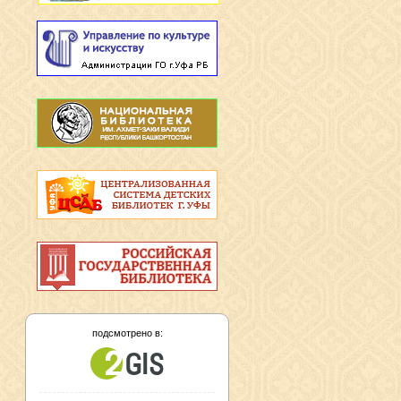
подсмотрено в: