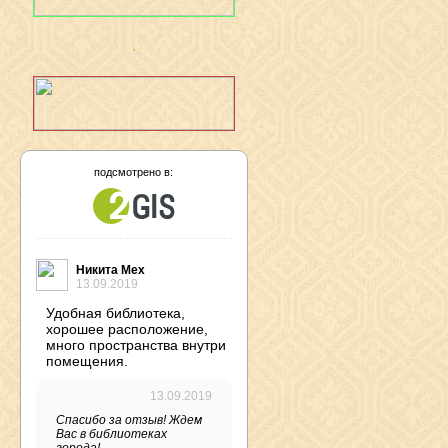
подсмотрено в:
Никита Мех
13.09.2019
Удобная библиотека,
хорошее расположение,
много пространства внутри
помещения.
13.09.2019
Спасибо за отзыв! Ждем
Вас в библиотеках