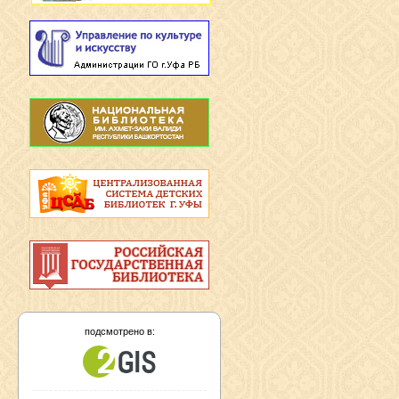
подсмотрено в: