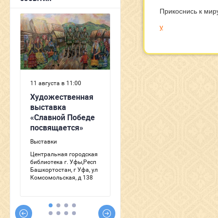
Прикоснись к мир
y