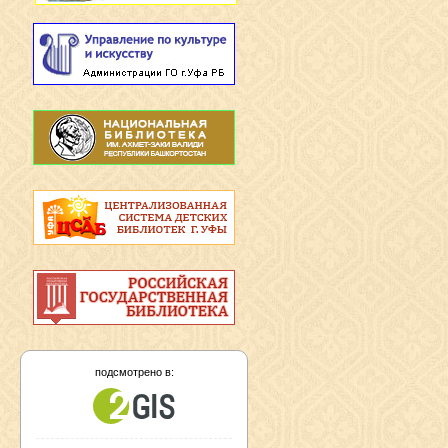
подсмотрено в: