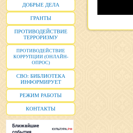
ДОБРЫЕ ДЕЛА
ГРАНТЫ
ПРОТИВОДЕЙСТВИЕ
ТЕРРОРИЗМУ
ПРОТИВОДЕЙСТВИЕ
КОРРУПЦИИ (ОНЛАЙН-
ОПРОС)
СВО: БИБЛИОТЕКА
ИНФОРМИРУЕТ
РЕЖИМ РАБОТЫ
КОНТАКТЫ