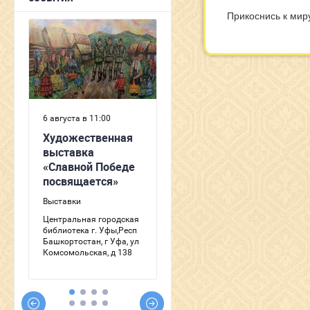
Прикоснись к мир