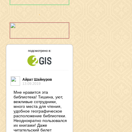
подсмотрено в:
Айрат Шайнуров
13.09.2019
Мне нравится эта
библиотека! Тишина, уют,
вежливые сотрудники,
много места для чтения,
удобное географическое
расположение библиотеки.
Неоднократно пользовался
их книгами! Даже
читательский билет