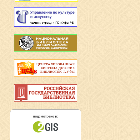
подсмотрено в: