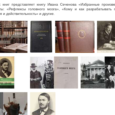
 книг представляет книгу Ивана Сеченова «Избранные произв
ы: «Рефлексы головного мозга», «Кому и как разрабатывать 
 и действительность» и другие.