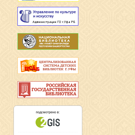
подсмотрено в: