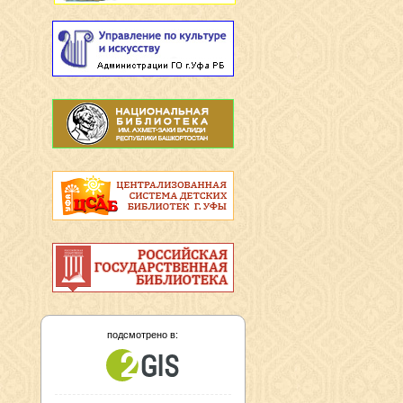
подсмотрено в: