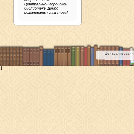
понравилось в
Центральной городской
библиотеке. Добро
пожаловать к нам снова!
Централизованна
1