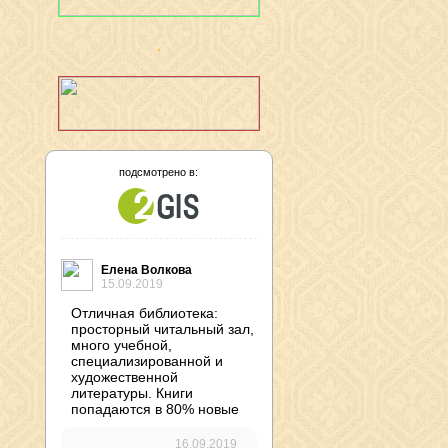
подсмотрено в:
Елена Волкова
15.09.2019
Отличная библиотека:
просторный читальный зал,
много учебной,
специализированной и
художественной
литературы. Книги
попадаются в 80% новые
16.09.2019