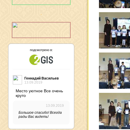
подсмотрено в:
Геннадий Васильев
13.09.2019
Место уютное Все очень
круто
13.09.2019
Большое спасибо! Всегда
рады Вас видеть!