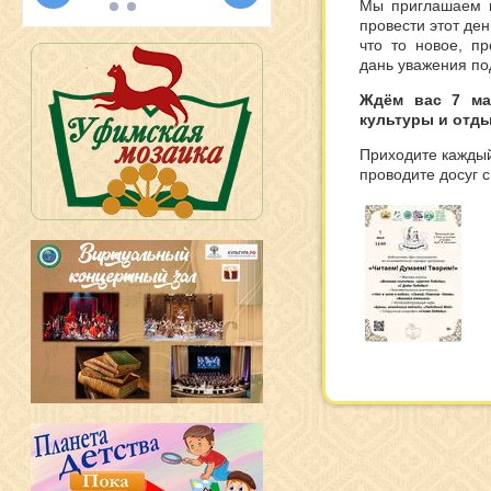
Мы приглашаем в
провести этот ден
что то новое, пр
дань уважения по
Ждём вас 7 ма
культуры и отды
Приходите каждый
проводите досуг 