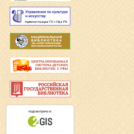
подсмотрено в: