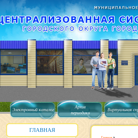
Архив
Электронный каталог
Виртуальная сп
периодики
ГЛАВНАЯ
Главная
»