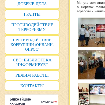
Минута молчания
ДОБРЫЕ ДЕЛА
о жертвах фаши
агрессии и нациз
ГРАНТЫ
ПРОТИВОДЕЙСТВИЕ
ТЕРРОРИЗМУ
ПРОТИВОДЕЙСТВИЕ
КОРРУПЦИИ (ОНЛАЙН-
ОПРОС)
СВО: БИБЛИОТЕКА
ИНФОРМИРУЕТ
РЕЖИМ РАБОТЫ
КОНТАКТЫ