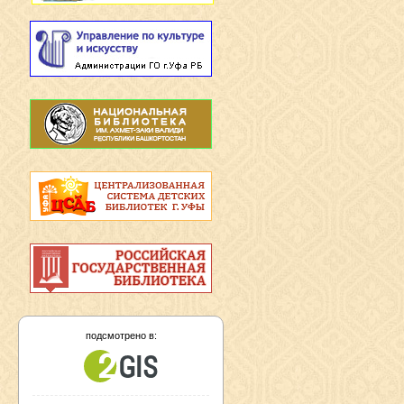
подсмотрено в: