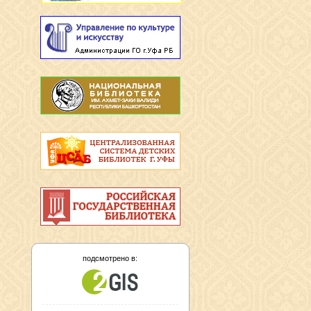
подсмотрено в: