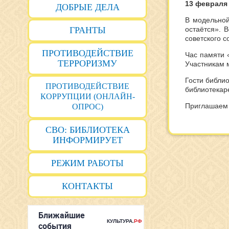
13 февраля
ДОБРЫЕ ДЕЛА
В модельной
ГРАНТЫ
остаётся». 
советского с
ПРОТИВОДЕЙСТВИЕ
Час памяти 
ТЕРРОРИЗМУ
Участникам 
Гости библио
ПРОТИВОДЕЙСТВИЕ
библиотекар
КОРРУПЦИИ (ОНЛАЙН-
Приглашаем 
ОПРОС)
СВО: БИБЛИОТЕКА
ИНФОРМИРУЕТ
РЕЖИМ РАБОТЫ
КОНТАКТЫ