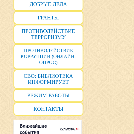
ДОБРЫЕ ДЕЛА
ГРАНТЫ
ПРОТИВОДЕЙСТВИЕ
ТЕРРОРИЗМУ
ПРОТИВОДЕЙСТВИЕ
КОРРУПЦИИ (ОНЛАЙН-
ОПРОС)
СВО: БИБЛИОТЕКА
ИНФОРМИРУЕТ
РЕЖИМ РАБОТЫ
КОНТАКТЫ