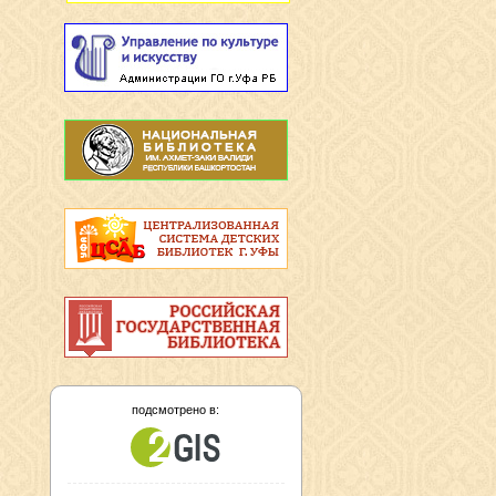
подсмотрено в: