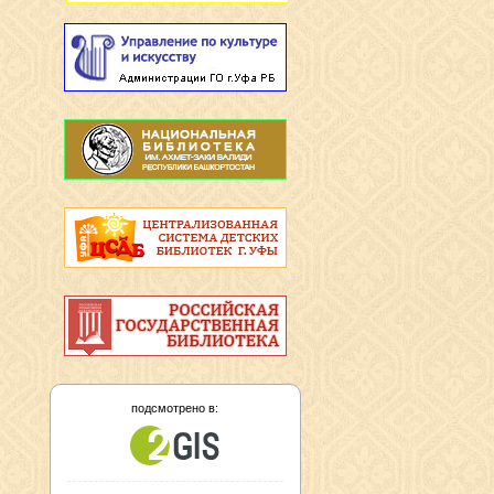
подсмотрено в: