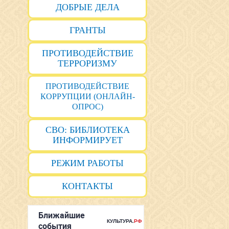
ДОБРЫЕ ДЕЛА
ГРАНТЫ
ПРОТИВОДЕЙСТВИЕ
ТЕРРОРИЗМУ
ПРОТИВОДЕЙСТВИЕ
КОРРУПЦИИ (ОНЛАЙН-
ОПРОС)
СВО: БИБЛИОТЕКА
ИНФОРМИРУЕТ
РЕЖИМ РАБОТЫ
КОНТАКТЫ