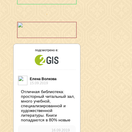
подсмотрено в:
Елена Волкова
15.09.2019
Отличная библиотека:
просторный читальный зал,
много учебной,
специализированной и
художественной
литературы. Книги
попадаются в 80% новые
16.09.2019