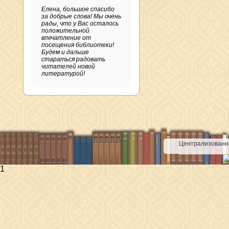
Елена, большое спасибо
за добрые слова! Мы очень
рады, что у Вас осталось
положительной
впечатление от
посещения библиотеки!
Будем и дальше
стараться радовать
читателей новой
литературой!
Централизованна
1