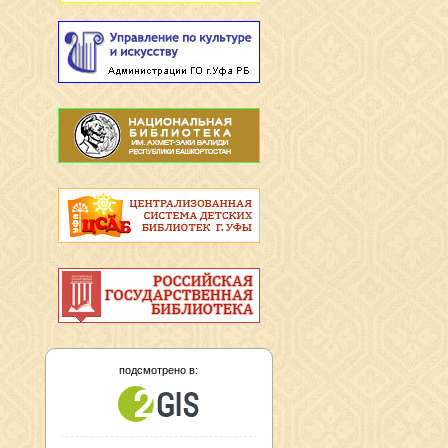
подсмотрено в: