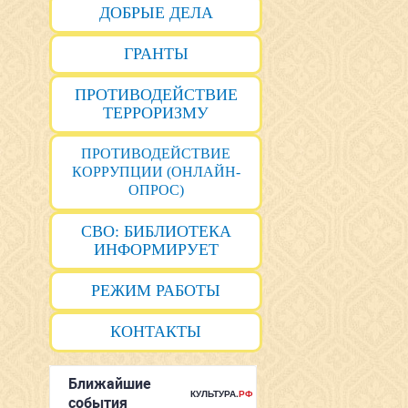
ДОБРЫЕ ДЕЛА
ГРАНТЫ
ПРОТИВОДЕЙСТВИЕ
ТЕРРОРИЗМУ
ПРОТИВОДЕЙСТВИЕ
КОРРУПЦИИ (ОНЛАЙН-
ОПРОС)
СВО: БИБЛИОТЕКА
ИНФОРМИРУЕТ
РЕЖИМ РАБОТЫ
КОНТАКТЫ