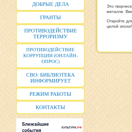
ДОБРЫЕ ДЕЛА
Это творчес
металле. Вм
ГРАНТЫ
Откройте дл
целой эпохи!
ПРОТИВОДЕЙСТВИЕ
ТЕРРОРИЗМУ
ПРОТИВОДЕЙСТВИЕ
КОРРУПЦИИ (ОНЛАЙН-
ОПРОС)
СВО: БИБЛИОТЕКА
ИНФОРМИРУЕТ
РЕЖИМ РАБОТЫ
КОНТАКТЫ