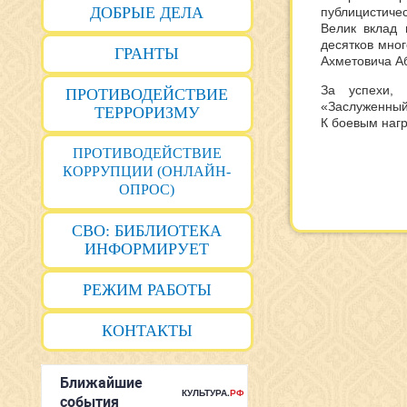
ДОБРЫЕ ДЕЛА
публицистичес
Велик вклад 
десятков мно
ГРАНТЫ
Ахметовича Аб
За успехи, 
ПРОТИВОДЕЙСТВИЕ
«Заслуженный
ТЕРРОРИЗМУ
К боевым наг
ПРОТИВОДЕЙСТВИЕ
КОРРУПЦИИ (ОНЛАЙН-
ОПРОС)
СВО: БИБЛИОТЕКА
ИНФОРМИРУЕТ
РЕЖИМ РАБОТЫ
КОНТАКТЫ