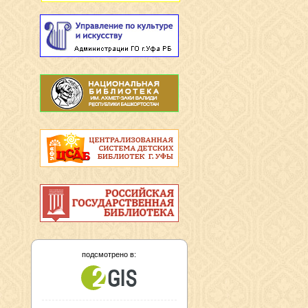
подсмотрено в: