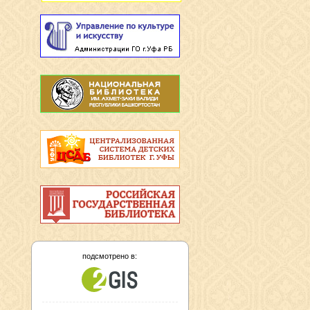
подсмотрено в: