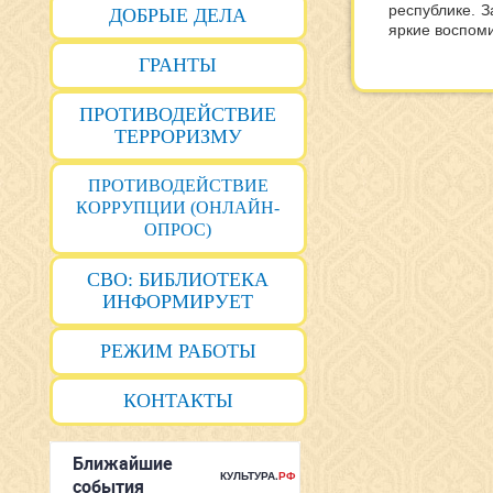
республике. 
ДОБРЫЕ ДЕЛА
яркие воспоми
ГРАНТЫ
ПРОТИВОДЕЙСТВИЕ
ТЕРРОРИЗМУ
ПРОТИВОДЕЙСТВИЕ
КОРРУПЦИИ (ОНЛАЙН-
ОПРОС)
СВО: БИБЛИОТЕКА
ИНФОРМИРУЕТ
РЕЖИМ РАБОТЫ
КОНТАКТЫ