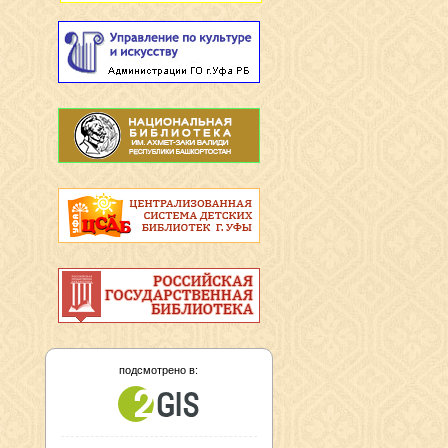
подсмотрено в: