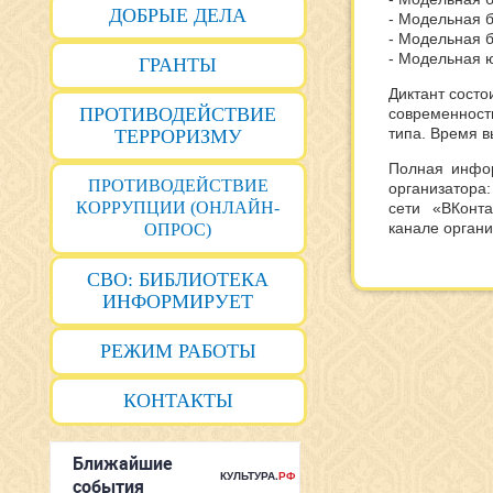
ДОБРЫЕ ДЕЛА
- Модельная б
- Модельная б
- Модельная ю
ГРАНТЫ
Диктант состо
ПРОТИВОДЕЙСТВИЕ
современност
типа. Время в
ТЕРРОРИЗМУ
Полная инфо
ПРОТИВОДЕЙСТВИЕ
организатора:
КОРРУПЦИИ (ОНЛАЙН-
сети «ВКонта
канале органи
ОПРОС)
СВО: БИБЛИОТЕКА
ИНФОРМИРУЕТ
РЕЖИМ РАБОТЫ
КОНТАКТЫ