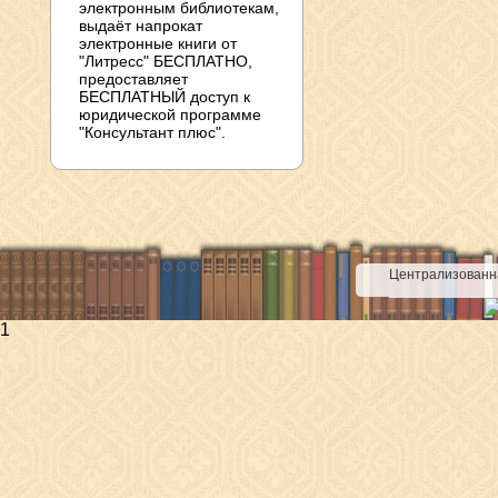
электронным библиотекам,
выдаёт напрокат
электронные книги от
"Литресс" БЕСПЛАТНО,
предоставляет
БЕСПЛАТНЫЙ доступ к
юридической программе
"Консультант плюс".
Централизованна
1