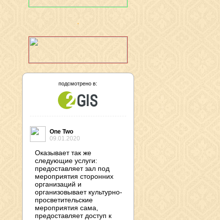
подсмотрено в:
One Two
09.01.2020
Оказывает так же
следующие услуги:
предоставляет зал под
мероприятия сторонних
организаций и
организовывает культурно-
просветительские
мероприятия сама,
предоставляет доступ к