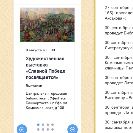
27 сентября 
165) проведе
Аксакова»;
30 сентября 
проведут Библ
30 сентября в
Литературную
30 сентября
Комсомольск
ключницы Пел
30 сентября в
проведет Лите
30 сентября в
Викторину «В
30 сентября 
проведет Лите
30 сентября 
выставка-порт