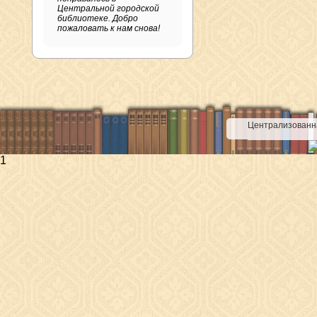
Центральной городской
библиотеке. Добро
пожаловать к нам снова!
Централизованна
1