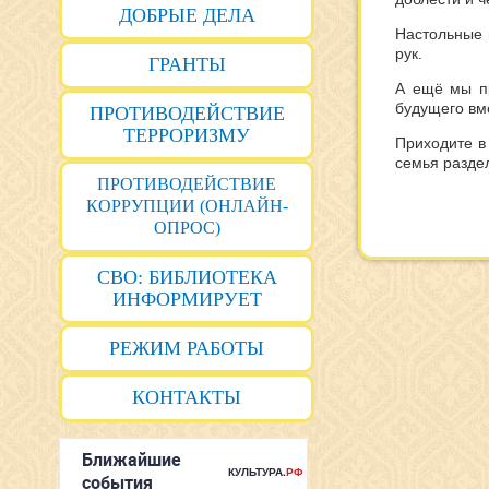
ДОБРЫЕ ДЕЛА
Настольные 
рук.
ГРАНТЫ
А ещё мы пр
будущего вм
ПРОТИВОДЕЙСТВИЕ
ТЕРРОРИЗМУ
Приходите в
семья разде
ПРОТИВОДЕЙСТВИЕ
КОРРУПЦИИ (ОНЛАЙН-
ОПРОС)
СВО: БИБЛИОТЕКА
ИНФОРМИРУЕТ
РЕЖИМ РАБОТЫ
КОНТАКТЫ