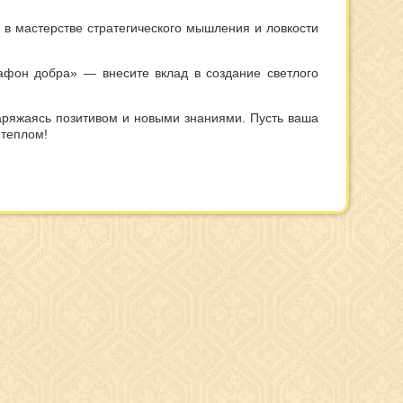
 в мастерстве стратегического мышления и ловкости
фон добра» — внесите вклад в создание светлого
заряжаясь позитивом и новыми знаниями. Пусть ваша
 теплом!