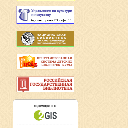
подсмотрено в: