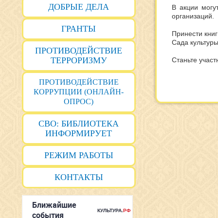
ДОБРЫЕ ДЕЛА
В акции могу
организаций.
ГРАНТЫ
Принести книг
Сада культуры 
ПРОТИВОДЕЙСТВИЕ
ТЕРРОРИЗМУ
Станьте участ
ПРОТИВОДЕЙСТВИЕ
КОРРУПЦИИ (ОНЛАЙН-
ОПРОС)
СВО: БИБЛИОТЕКА
ИНФОРМИРУЕТ
РЕЖИМ РАБОТЫ
КОНТАКТЫ