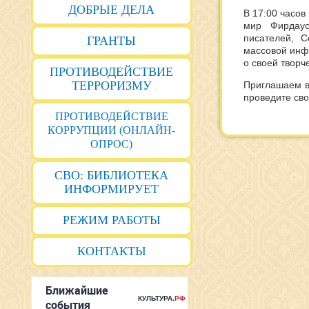
ДОБРЫЕ ДЕЛА
В 17:00 часов
мир Фирдаус
писателей, 
ГРАНТЫ
массовой инф
о своей творч
ПРОТИВОДЕЙСТВИЕ
ТЕРРОРИЗМУ
Приглашаем в
проведите сво
ПРОТИВОДЕЙСТВИЕ
КОРРУПЦИИ (ОНЛАЙН-
ОПРОС)
СВО: БИБЛИОТЕКА
ИНФОРМИРУЕТ
РЕЖИМ РАБОТЫ
КОНТАКТЫ