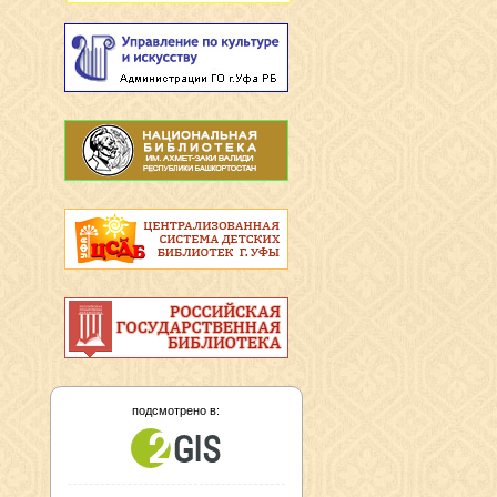
подсмотрено в: