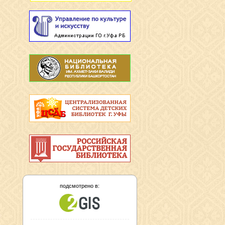
подсмотрено в: