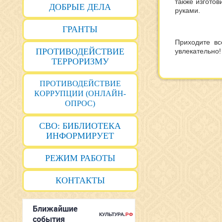
также изготов
ДОБРЫЕ ДЕЛА
руками.
ГРАНТЫ
Приходите вс
ПРОТИВОДЕЙСТВИЕ
увлекательно!
ТЕРРОРИЗМУ
ПРОТИВОДЕЙСТВИЕ
КОРРУПЦИИ (ОНЛАЙН-
ОПРОС)
СВО: БИБЛИОТЕКА
ИНФОРМИРУЕТ
РЕЖИМ РАБОТЫ
КОНТАКТЫ