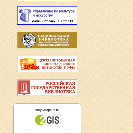
подсмотрено в: