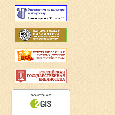
подсмотрено в: