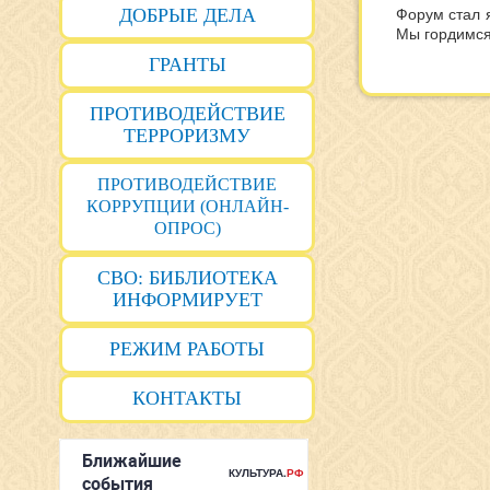
ДОБРЫЕ ДЕЛА
Форум стал 
Мы гордимся
ГРАНТЫ
ПРОТИВОДЕЙСТВИЕ
ТЕРРОРИЗМУ
ПРОТИВОДЕЙСТВИЕ
КОРРУПЦИИ (ОНЛАЙН-
ОПРОС)
СВО: БИБЛИОТЕКА
ИНФОРМИРУЕТ
РЕЖИМ РАБОТЫ
КОНТАКТЫ