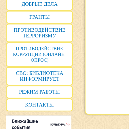
ДОБРЫЕ ДЕЛА
ГРАНТЫ
ПРОТИВОДЕЙСТВИЕ
ТЕРРОРИЗМУ
ПРОТИВОДЕЙСТВИЕ
КОРРУПЦИИ (ОНЛАЙН-
ОПРОС)
СВО: БИБЛИОТЕКА
ИНФОРМИРУЕТ
РЕЖИМ РАБОТЫ
КОНТАКТЫ