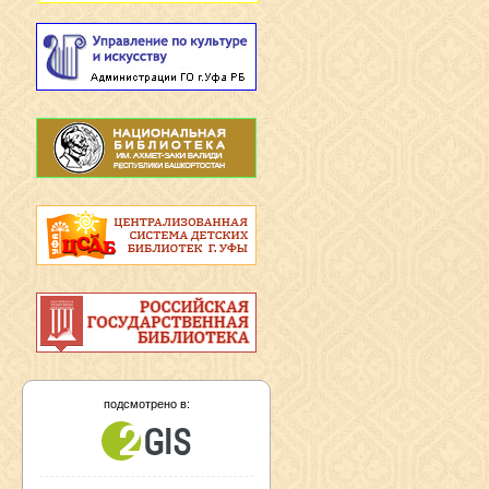
подсмотрено в: