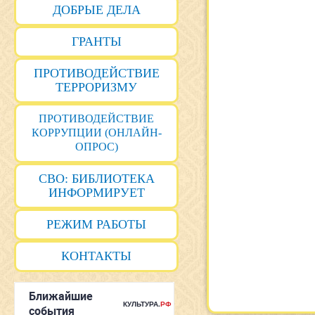
ДОБРЫЕ ДЕЛА
ГРАНТЫ
ПРОТИВОДЕЙСТВИЕ
ТЕРРОРИЗМУ
ПРОТИВОДЕЙСТВИЕ
КОРРУПЦИИ (ОНЛАЙН-
ОПРОС)
СВО: БИБЛИОТЕКА
ИНФОРМИРУЕТ
РЕЖИМ РАБОТЫ
КОНТАКТЫ