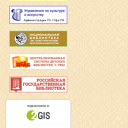
подсмотрено в: