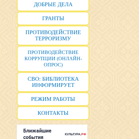
ДОБРЫЕ ДЕЛА
ГРАНТЫ
ПРОТИВОДЕЙСТВИЕ
ТЕРРОРИЗМУ
ПРОТИВОДЕЙСТВИЕ
КОРРУПЦИИ (ОНЛАЙН-
ОПРОС)
СВО: БИБЛИОТЕКА
ИНФОРМИРУЕТ
РЕЖИМ РАБОТЫ
КОНТАКТЫ