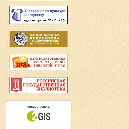
подсмотрено в: