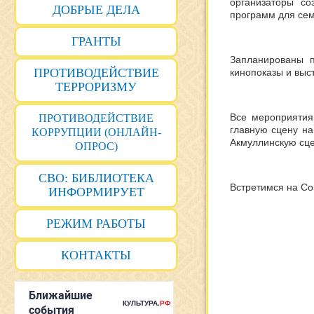
организаторы со
ДОБРЫЕ ДЕЛА
программ для сем
ГРАНТЫ
Запланированы п
ПРОТИВОДЕЙСТВИЕ
кинопоказы и выст
ТЕРРОРИЗМУ
Все мероприятия
ПРОТИВОДЕЙСТВИЕ
главную сцену на
КОРРУПЦИИ (ОНЛАЙН-
Акмуллинскую сце
ОПРОС)
СВО: БИБЛИОТЕКА
Встретимся на Со
ИНФОРМИРУЕТ
РЕЖИМ РАБОТЫ
КОНТАКТЫ