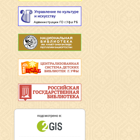
подсмотрено в: