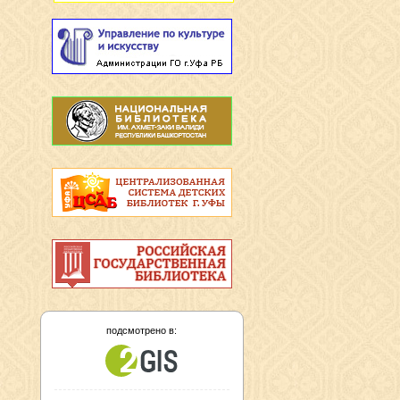
подсмотрено в: