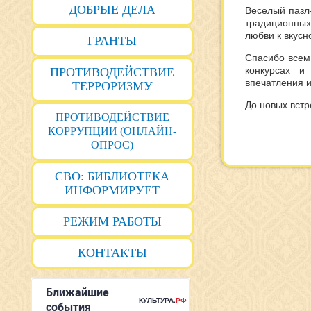
ДОБРЫЕ ДЕЛА
Веселый пазл
традиционных
любви к вкусн
ГРАНТЫ
Спасибо всем,
конкурсах и
ПРОТИВОДЕЙСТВИЕ
впечатления и
ТЕРРОРИЗМУ
До новых встр
ПРОТИВОДЕЙСТВИЕ
КОРРУПЦИИ (ОНЛАЙН-
ОПРОС)
СВО: БИБЛИОТЕКА
ИНФОРМИРУЕТ
РЕЖИМ РАБОТЫ
КОНТАКТЫ