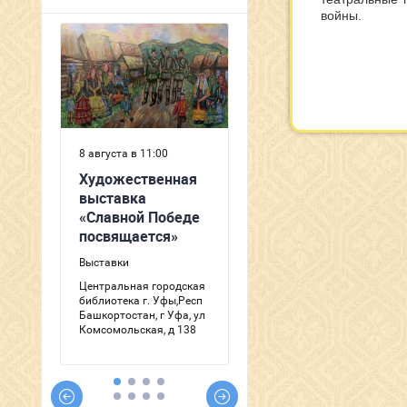
войны.