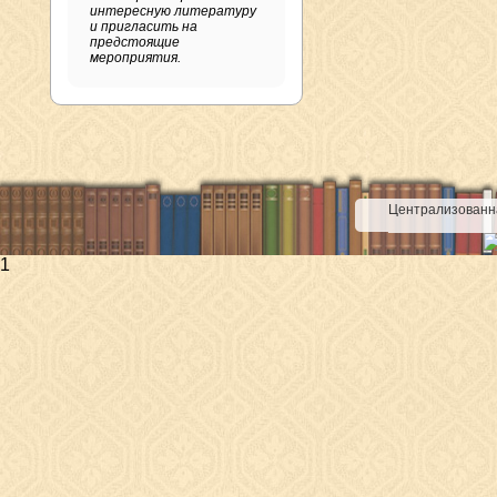
интересную литературу
и пригласить на
предстоящие
мероприятия.
Централизованна
1