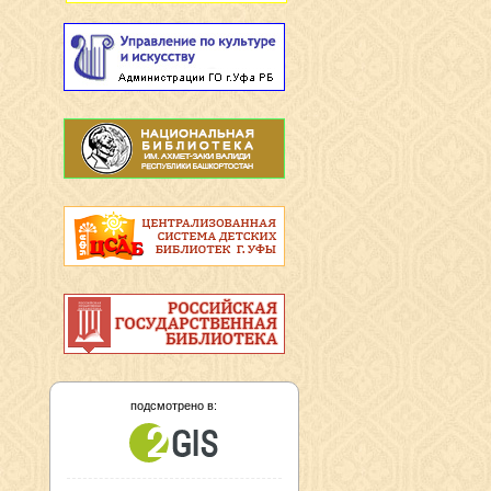
подсмотрено в: