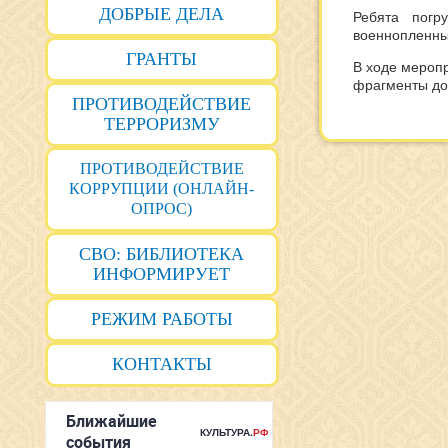
ДОБРЫЕ ДЕЛА
Ребята погр
военнопленны
ГРАНТЫ
В ходе мероп
фрагменты до
ПРОТИВОДЕЙСТВИЕ
ТЕРРОРИЗМУ
ПРОТИВОДЕЙСТВИЕ
КОРРУПЦИИ (ОНЛАЙН-
ОПРОС)
СВО: БИБЛИОТЕКА
ИНФОРМИРУЕТ
РЕЖИМ РАБОТЫ
КОНТАКТЫ