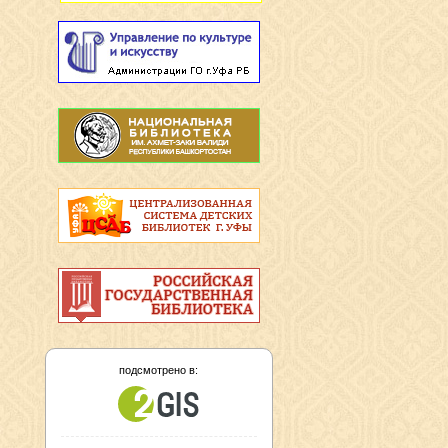
подсмотрено в: