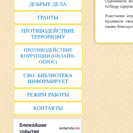
Оценивало зн
ДОБРЫЕ ДЕЛА
победу одерж
Участники иг
ГРАНТЫ
проявили сво
также блеснул
ПРОТИВОДЕЙСТВИЕ
ТЕРРОРИЗМУ
ПРОТИВОДЕЙСТВИЕ
КОРРУПЦИИ (ОНЛАЙН-
ОПРОС)
СВО: БИБЛИОТЕКА
ИНФОРМИРУЕТ
РЕЖИМ РАБОТЫ
КОНТАКТЫ