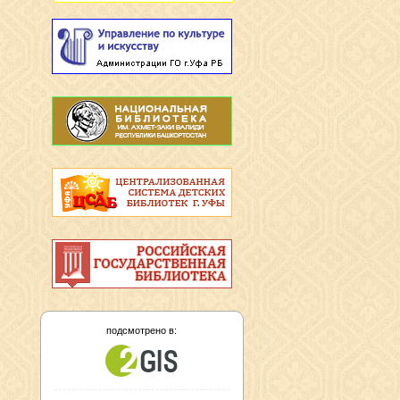
подсмотрено в: