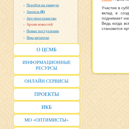
Перейти на главную
Участие в суб
Анонсы
(6)
вклад в соз
поднимает на
Арт-пространство
Ведь когда вс
Архив новостей
становится яр
Новые поступления
Яңы китаптар
О ЦСМБ
ИНФОРМАЦИОННЫЕ
РЕСУРСЫ
ОНЛАЙН СЕРВИСЫ
ПРОЕКТЫ
ИКБ
МО «ОПТИМИСТЫ»