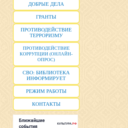
ДОБРЫЕ ДЕЛА
ГРАНТЫ
ПРОТИВОДЕЙСТВИЕ
ТЕРРОРИЗМУ
ПРОТИВОДЕЙСТВИЕ
КОРРУПЦИИ (ОНЛАЙН-
ОПРОС)
СВО: БИБЛИОТЕКА
ИНФОРМИРУЕТ
РЕЖИМ РАБОТЫ
КОНТАКТЫ