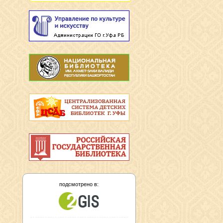
подсмотрено в: