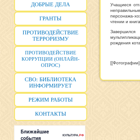
ДОБРЫЕ ДЕЛА
Учащиеся отг
неправильные
персонажа-хо
ГРАНТЫ
чтении и книга
Завершился 
ПРОТИВОДЕЙСТВИЕ
мультипликац
ТЕРРОРИЗМУ
рождения кот
ПРОТИВОДЕЙСТВИЕ
КОРРУПЦИИ (ОНЛАЙН-
[[Фотографии]
ОПРОС)
СВО: БИБЛИОТЕКА
ИНФОРМИРУЕТ
РЕЖИМ РАБОТЫ
КОНТАКТЫ